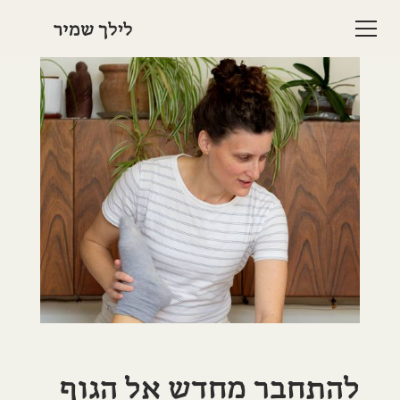
להתחבר מחדש אל הגוף